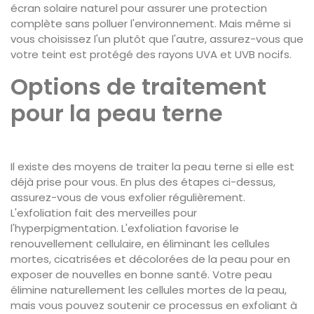
écran solaire naturel pour assurer une protection
complète sans polluer l'environnement. Mais même si
vous choisissez l'un plutôt que l'autre, assurez-vous que
votre teint est protégé des rayons UVA et UVB nocifs.
Options de traitement
pour la peau terne
Il existe des moyens de traiter la peau terne si elle est
déjà prise pour vous. En plus des étapes ci-dessus,
assurez-vous de vous exfolier régulièrement.
L'exfoliation fait des merveilles pour
l'hyperpigmentation. L'exfoliation favorise le
renouvellement cellulaire, en éliminant les cellules
mortes, cicatrisées et décolorées de la peau pour en
exposer de nouvelles en bonne santé. Votre peau
élimine naturellement les cellules mortes de la peau,
mais vous pouvez soutenir ce processus en exfoliant à