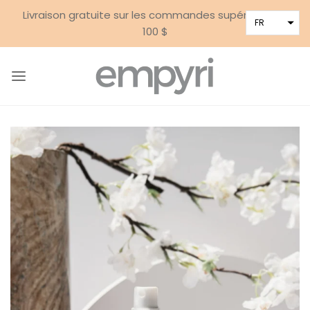
Livraison gratuite sur les commandes supérieures à
FR
100 $