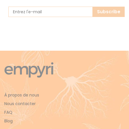
Subscribe
À propos de nous
Nous contacter
FAQ
Blog