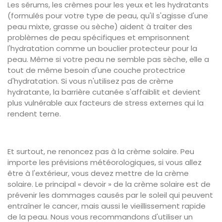
Les sérums, les crèmes pour les yeux et les hydratants
(formulés pour votre type de peau, qu'il s'agisse d'une
peau mixte, grasse ou sèche) aident à traiter des
problèmes de peau spécifiques et emprisonnent
l'hydratation comme un bouclier protecteur pour la
peau. Même si votre peau ne semble pas sèche, elle a
tout de même besoin d'une couche protectrice
d'hydratation. Si vous n'utilisez pas de crème
hydratante, la barrière cutanée s'affaiblit et devient
plus vulnérable aux facteurs de stress externes qui la
rendent terne.
Et surtout, ne renoncez pas à la crème solaire. Peu
importe les prévisions météorologiques, si vous allez
être à l'extérieur, vous devez mettre de la crème
solaire. Le principal « devoir » de la crème solaire est de
prévenir les dommages causés par le soleil qui peuvent
entraîner le cancer, mais aussi le vieillissement rapide
de la peau. Nous vous recommandons d'utiliser un