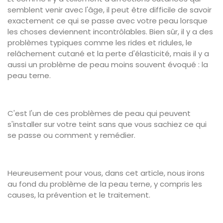
semblent venir avec l'âge, il peut être difficile de savoir
exactement ce qui se passe avec votre peau lorsque
les choses deviennent incontrôlables. Bien sûr, il y a des
problèmes typiques comme les rides et ridules, le
relâchement cutané et la perte d'élasticité, mais il y a
aussi un problème de peau moins souvent évoqué : la
peau terne.
C'est l'un de ces problèmes de peau qui peuvent
s'installer sur votre teint sans que vous sachiez ce qui
se passe ou comment y remédier.
Heureusement pour vous, dans cet article, nous irons
au fond du problème de la peau terne, y compris les
causes, la prévention et le traitement.