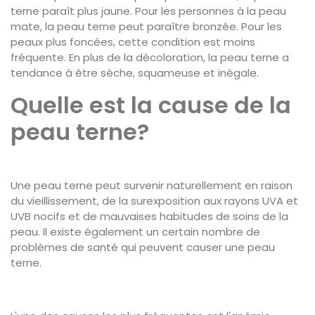
terne paraît plus jaune. Pour les personnes à la peau
mate, la peau terne peut paraître bronzée. Pour les
peaux plus foncées, cette condition est moins
fréquente. En plus de la décoloration, la peau terne a
tendance à être sèche, squameuse et inégale.
Quelle est la cause de la
peau terne?
Une peau terne peut survenir naturellement en raison
du vieillissement, de la surexposition aux rayons UVA et
UVB nocifs et de mauvaises habitudes de soins de la
peau. Il existe également un certain nombre de
problèmes de santé qui peuvent causer une peau
terne.