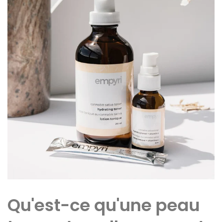
Qu'est-ce qu'une peau