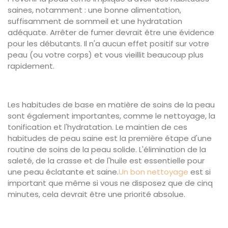
saines, notamment : une bonne alimentation,
suffisamment de sommeil et une hydratation
adéquate. Arrêter de fumer devrait être une évidence
pour les débutants. Il n'a aucun effet positif sur votre
peau (ou votre corps) et vous vieillit beaucoup plus
rapidement.
Les habitudes de base en matière de soins de la peau
sont également importantes, comme le nettoyage, la
tonification et l'hydratation. Le maintien de ces
habitudes de peau saine est la première étape d'une
routine de soins de la peau solide. L'élimination de la
saleté, de la crasse et de l'huile est essentielle pour
une peau éclatante et saine.
Un bon nettoyage
est si
important que même si vous ne disposez que de cinq
minutes, cela devrait être une priorité absolue.