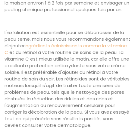
la maison environ 1 à 2 fois par semaine et envisager un
peeling chimique professionnel quelques fois par an.
L'exfoliation est essentielle pour se débarrasser de la
peau terne, mais nous vous recommandons également
d'ajouter
ingrédients éclaircissants comme la vitamine
C
et du rétinol à votre routine de soins de la peau. La
vitamine C est mieux utilisée le matin, car elle offre une
excellente protection antioxydante sous votre crème
solaire. Il est préférable d'ajouter du rétinol à votre
routine de soin du soir. Les rétinoïdes sont de véritables
moteurs lorsqu'il s'agit de traiter toute une série de
problèmes de peau, tels que le nettoyage des pores
obstrués, la réduction des ridules et des rides et
l'augmentation du renouvellement cellulaire pour
corriger la décoloration de la peau. Si vous avez essayé
tout ce qui précède sans résultats positifs, vous
devriez consulter votre dermatologue.