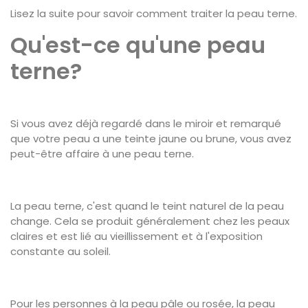
Lisez la suite pour savoir comment traiter la peau terne.
Qu'est-ce qu'une peau
terne?
Si vous avez déjà regardé dans le miroir et remarqué
que votre peau a une teinte jaune ou brune, vous avez
peut-être affaire à une peau terne.
La peau terne, c'est quand le teint naturel de la peau
change. Cela se produit généralement chez les peaux
claires et est lié au vieillissement et à l'exposition
constante au soleil.
Pour les personnes à la peau pâle ou rosée, la peau