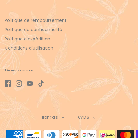
Politique de remboursement
Politique de confidentialité
Politique d'expédition
Conditions d'utilisation
Réseaux sociaux
français
CAD $